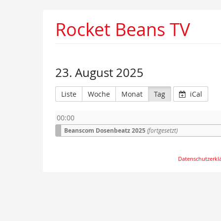
Rocket Beans TV
23. August 2025
Liste
Woche
Monat
Tag
iCal
00:00
Beanscom Dosenbeatz 2025
(fortgesetzt)
Datenschutzerkl