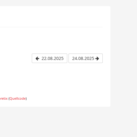
22.08.2025
24.08.2025
pretix
(
Quellcode
)