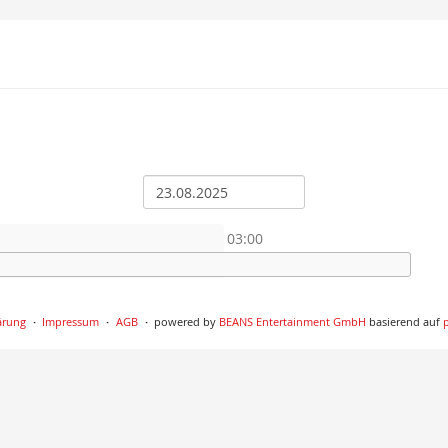
03:00
ärung
Impressum
AGB
powered by
BEANS Entertainment GmbH
basierend auf