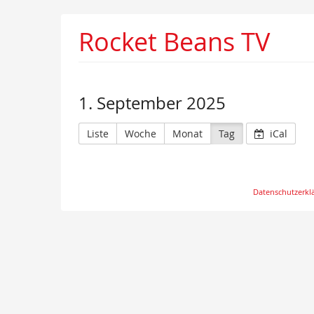
Rocket Beans TV
1. September 2025
Liste
Woche
Monat
Tag
iCal
Datenschutzerkl