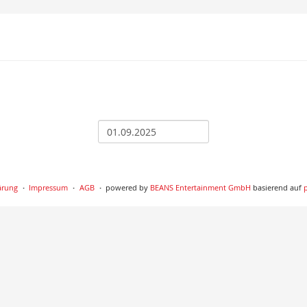
ärung
Impressum
AGB
powered by
BEANS Entertainment GmbH
basierend auf